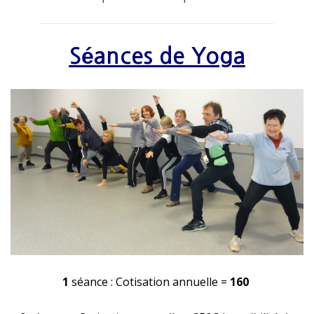
Séances de Yoga
1
séance : Cotisation annuelle =
160