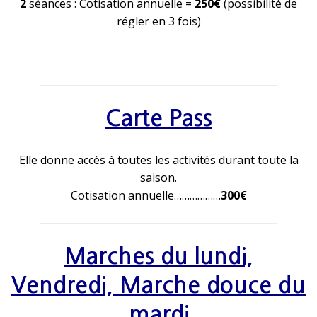
2
séances : Cotisation annuelle =
250€
(possibilité de
régler en 3 fois)
Carte Pass
Elle donne accès à toutes les activités durant toute la
saison.
Cotisation annuelle………………
300€
Marches du lundi,
Vendredi, Marche douce du
mardi