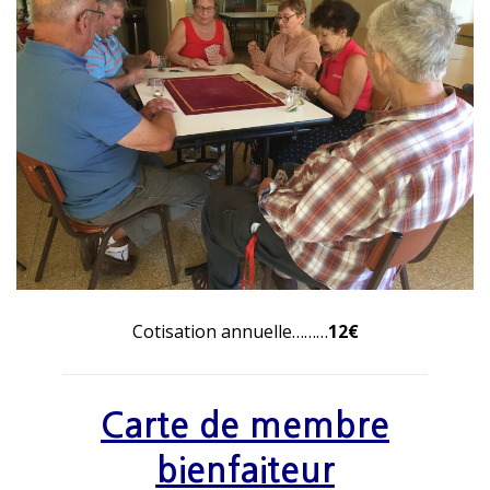
Cotisation annuelle………
12€
Carte de membre
bienfaiteur