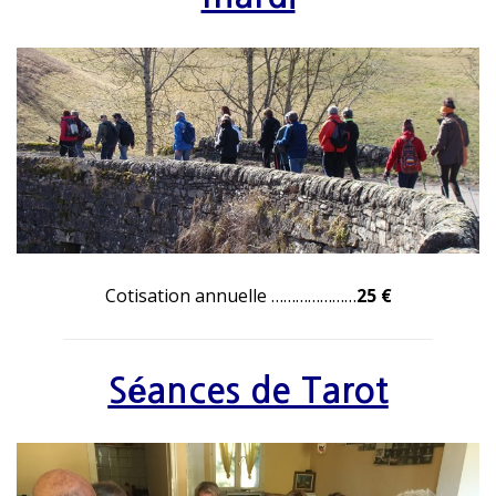
Cotisation annuelle …………………
25 €
Séances de Tarot