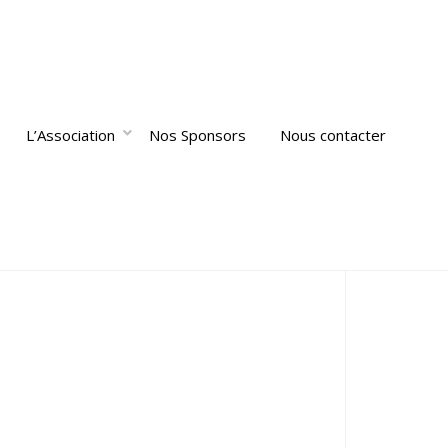
L’Association
Nos Sponsors
Nous contacter