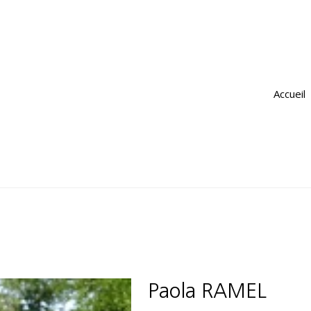
Accueil
Paola RAMEL