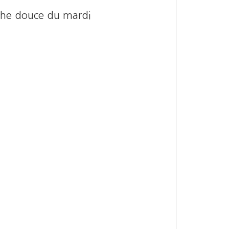
che douce du mardi