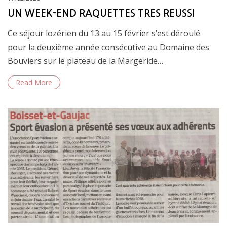
on
UN WEEK-END RAQUETTES TRES REUSSI
Ce séjour lozérien du 13 au 15 février s’est déroulé
pour la deuxième année consécutive au Domaine des
Bouviers sur le plateau de la Margeride…
Read More