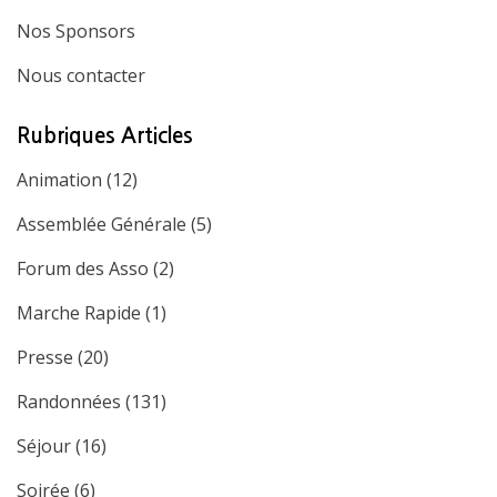
Nos Sponsors
Nous contacter
Rubriques Articles
Animation
(12)
Assemblée Générale
(5)
Forum des Asso
(2)
Marche Rapide
(1)
Presse
(20)
Randonnées
(131)
Séjour
(16)
Soirée
(6)