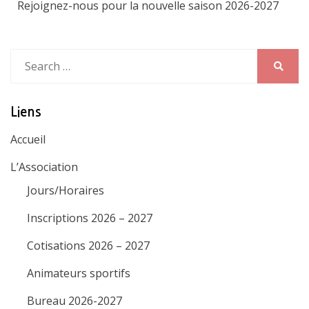
Search
for:
Search
Liens
Accueil
L’Association
Jours/Horaires
Inscriptions 2026 – 2027
Cotisations 2026 – 2027
Animateurs sportifs
Bureau 2026-2027