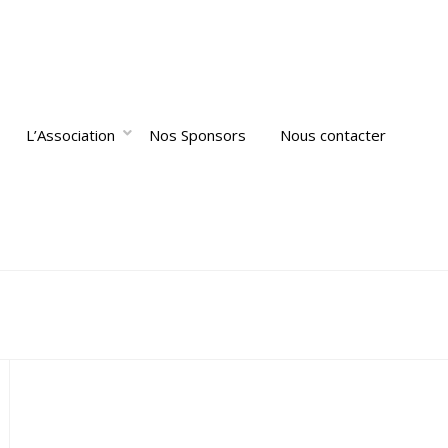
L’Association
Nos Sponsors
Nous contacter