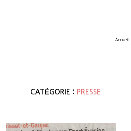
Accueil
CATÉGORIE :
PRESSE