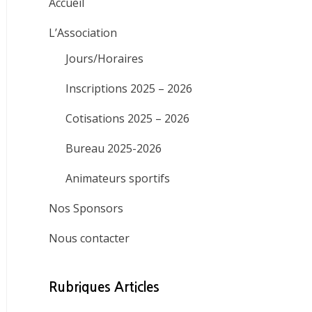
Accueil
L’Association
Jours/Horaires
Inscriptions 2025 – 2026
Cotisations 2025 – 2026
Bureau 2025-2026
Animateurs sportifs
Nos Sponsors
Nous contacter
Rubriques Articles