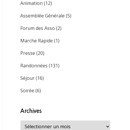
Animation
(12)
Assemblée Générale
(5)
Forum des Asso
(2)
Marche Rapide
(1)
Presse
(20)
Randonnées
(131)
Séjour
(16)
Soirée
(6)
Archives
Archives