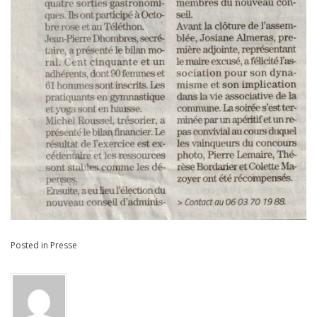
Posted in
Presse