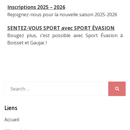
Inscriptions 2025 – 2026
Rejoignez-nous pour la nouvelle saison 2025-2026
SENTEZ-VOUS SPORT avec SPORT ÉVASION
Bougez plus, c’est possible avec Sport Évasion à
Boisset et Gaujac !
Search
for:
Search
Liens
Accueil