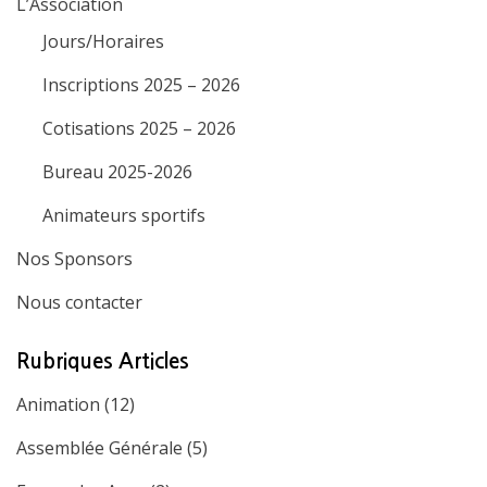
L’Association
Jours/Horaires
Inscriptions 2025 – 2026
Cotisations 2025 – 2026
Bureau 2025-2026
Animateurs sportifs
Nos Sponsors
Nous contacter
Rubriques Articles
Animation
(12)
Assemblée Générale
(5)