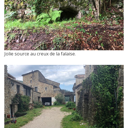
Jolie source au creux de la falaise.