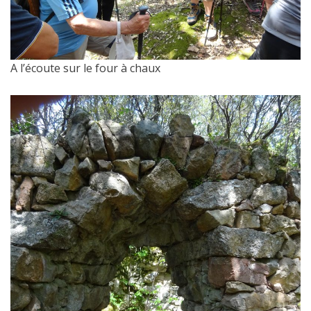
A l’écoute sur le four à chaux