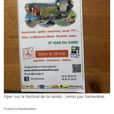
Flyer sur le festival de la rando….remis par Geneviève.
Posted in
Randonnées