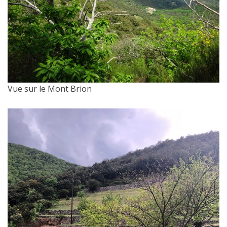
Vue sur le Mont Brion