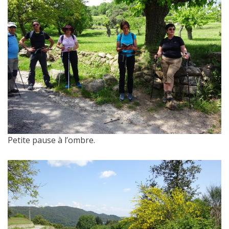
Petite pause à l’ombre.