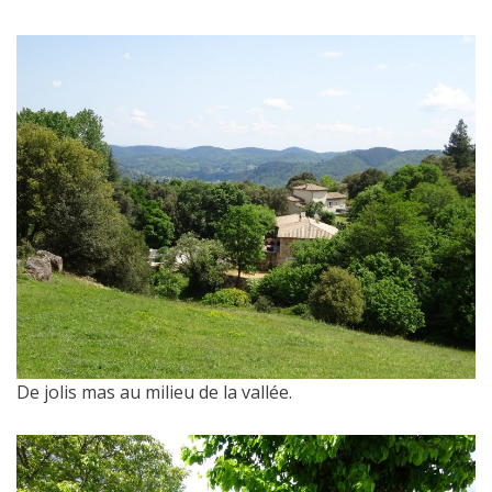
De jolis mas au milieu de la vallée.