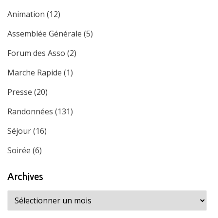
Animation
(12)
Assemblée Générale
(5)
Forum des Asso
(2)
Marche Rapide
(1)
Presse
(20)
Randonnées
(131)
Séjour
(16)
Soirée
(6)
Archives
Archives