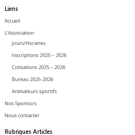
Liens
Accueil
L’Association
Jours/Horaires
Inscriptions 2025 – 2026
Cotisations 2025 – 2026
Bureau 2025-2026
Animateurs sportifs
Nos Sponsors
Nous contacter
Rubriques Articles