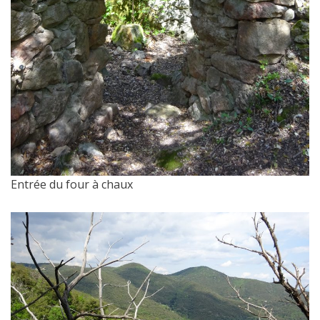
Entrée du four à chaux