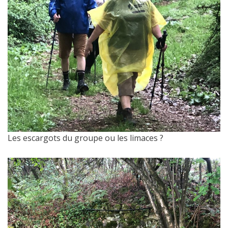
Les escargots du groupe ou les limaces ?