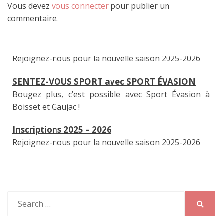
Vous devez
vous connecter
pour publier un
commentaire.
SENTEZ-VOUS SPORT avec SPORT ÉVASION
Bougez plus, c’est possible avec Sport Évasion à
Boisset et Gaujac !
Inscriptions 2025 – 2026
Rejoignez-nous pour la nouvelle saison 2025-2026
Search
for:
Search