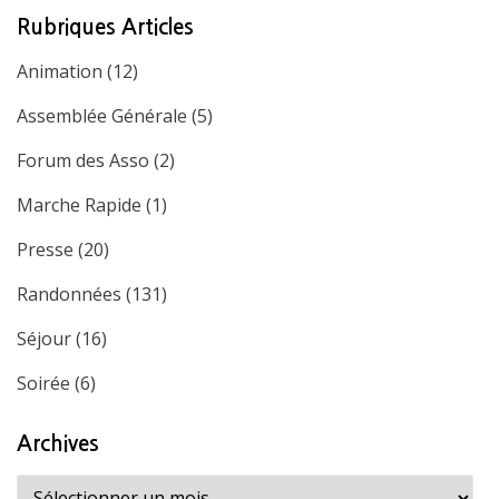
Rubriques Articles
Animation
(12)
Assemblée Générale
(5)
Forum des Asso
(2)
Marche Rapide
(1)
Presse
(20)
Randonnées
(131)
Séjour
(16)
Soirée
(6)
Archives
Archives