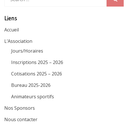
for:
Search
Liens
Accueil
L’Association
Jours/Horaires
Inscriptions 2025 – 2026
Cotisations 2025 – 2026
Bureau 2025-2026
Animateurs sportifs
Nos Sponsors
Nous contacter