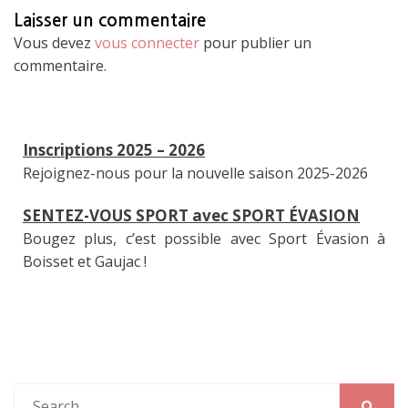
Laisser un commentaire
Vous devez
vous connecter
pour publier un
commentaire.
Inscriptions 2025 – 2026
Rejoignez-nous pour la nouvelle saison 2025-2026
SENTEZ-VOUS SPORT avec SPORT ÉVASION
Bougez plus, c’est possible avec Sport Évasion à
Boisset et Gaujac !
Inscriptions 2025 – 2026
Rejoignez-nous pour la nouvelle saison 2025-2026
Search