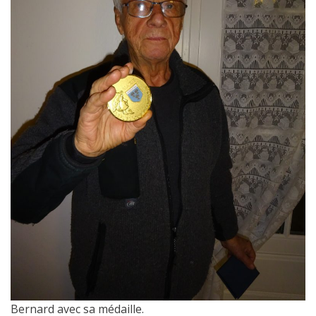
Bernard avec sa médaille.