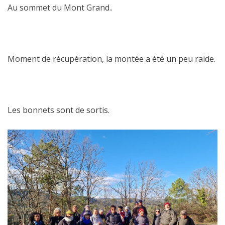
Au sommet du Mont Grand..
Moment de récupération, la montée a été un peu raide.
Les bonnets sont de sortis.