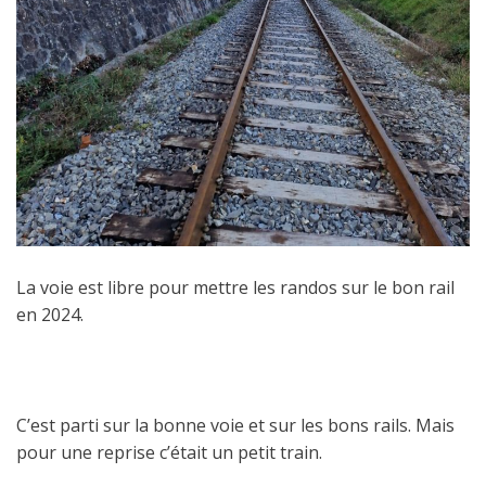
La voie est libre pour mettre les randos sur le bon rail
en 2024.
C’est parti sur la bonne voie et sur les bons rails. Mais
pour une reprise c’était un petit train.