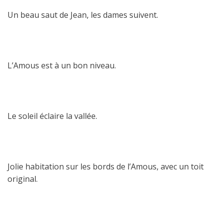
Un beau saut de Jean, les dames suivent.
L’Amous est à un bon niveau.
Le soleil éclaire la vallée.
Jolie habitation sur les bords de l’Amous, avec un toit
original.