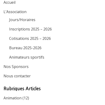
Accueil
L’Association
Jours/Horaires
Inscriptions 2025 – 2026
Cotisations 2025 – 2026
Bureau 2025-2026
Animateurs sportifs
Nos Sponsors
Nous contacter
Rubriques Articles
Animation
(12)