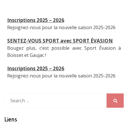
Inscriptions 2025 – 2026
Rejoignez-nous pour la nouvelle saison 2025-2026
SENTEZ-VOUS SPORT avec SPORT ÉVASION
Bougez plus, c’est possible avec Sport Évasion à
Boisset et Gaujac !
Inscriptions 2025 – 2026
Rejoignez-nous pour la nouvelle saison 2025-2026
Search
for:
Search
Liens