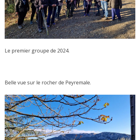
Le premier groupe de 2024.
Belle vue sur le rocher de Peyremale.