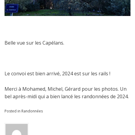
Belle vue sur les Capélans.
Le convoi est bien arrivé, 2024 est sur les rails !
Merci à Mohamed, Michel, Gérard pour les photos. Un
bel après-midi qui a bien lancé les randonnées de 2024.
Posted in
Randonnées