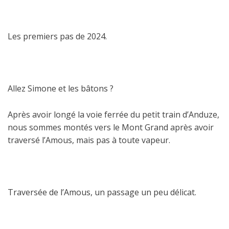
Les premiers pas de 2024.
Allez Simone et les bâtons ?
Après avoir longé la voie ferrée du petit train d’Anduze,
nous sommes montés vers le Mont Grand après avoir
traversé l’Amous, mais pas à toute vapeur.
Traversée de l’Amous, un passage un peu délicat.