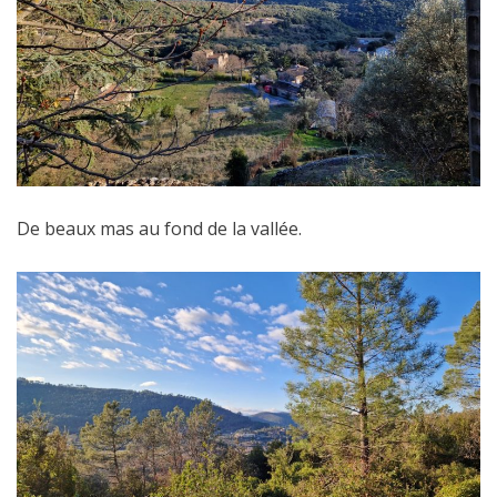
De beaux mas au fond de la vallée.