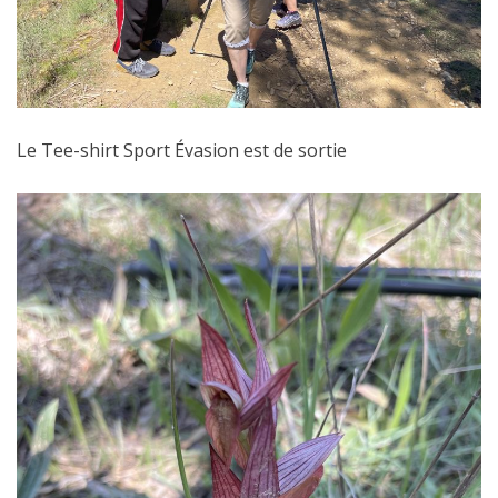
Le Tee-shirt Sport Évasion est de sortie