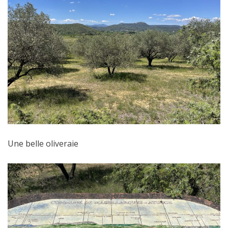
Une belle oliveraie