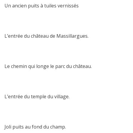
Un ancien puits à tuiles vernissés
L’entrée du château de Massillargues.
Le chemin qui longe le parc du château.
L’entrée du temple du village.
Joli puits au fond du champ.