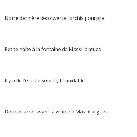
Notre dernière découverte l’orchis pourpre
Petite halte à la fontaine de Massillargues
Il y a de l’eau de source, formidable.
Dernier arrêt avant la visite de Massillargues