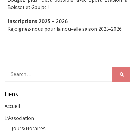
Boisset et Gaujac !
Inscriptions 2025 – 2026
Rejoignez-nous pour la nouvelle saison 2025-2026
Search
for:
Search
Liens
Accueil
L’Association
Jours/Horaires