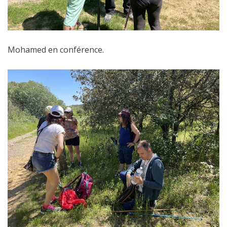
Mohamed en conférence.