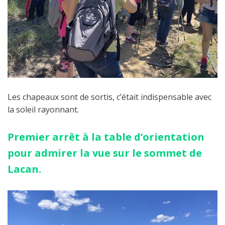
Les chapeaux sont de sortis, c’était indispensable avec
la soleil rayonnant.
Premier arrêt à la table d’orientation
pour admirer la vue sur le sommet de
Lacan.