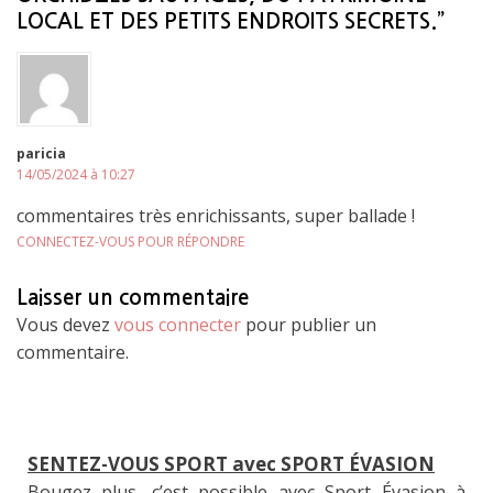
LOCAL ET DES PETITS ENDROITS SECRETS.”
paricia
14/05/2024 à 10:27
commentaires très enrichissants, super ballade !
CONNECTEZ-VOUS POUR RÉPONDRE
Laisser un commentaire
Vous devez
vous connecter
pour publier un
commentaire.
SENTEZ-VOUS SPORT avec SPORT ÉVASION
Bougez plus, c’est possible avec Sport Évasion à