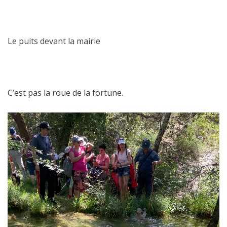
Le puits devant la mairie
C’est pas la roue de la fortune.