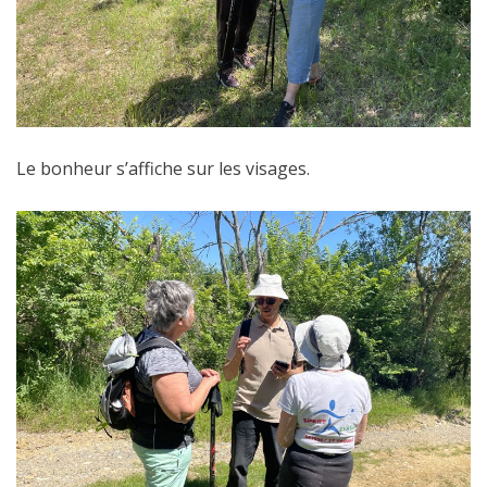
Le bonheur s’affiche sur les visages.