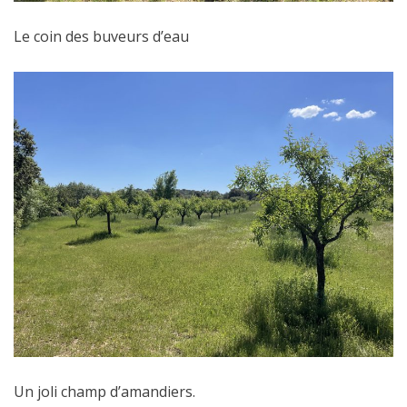
Le coin des buveurs d’eau
Un joli champ d’amandiers.