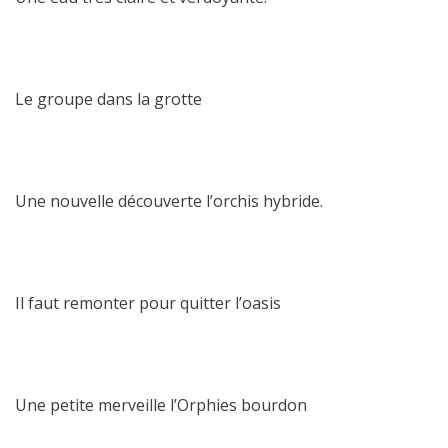
Le groupe dans la grotte
Une nouvelle découverte l’orchis hybride.
Il faut remonter pour quitter l’oasis
Une petite merveille l’Orphies bourdon