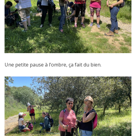
Une petite pause à l’ombre, ça fait du bien.