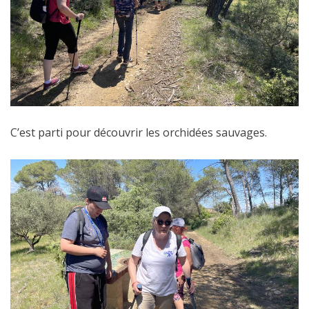
C’est parti pour découvrir les orchidées sauvages.