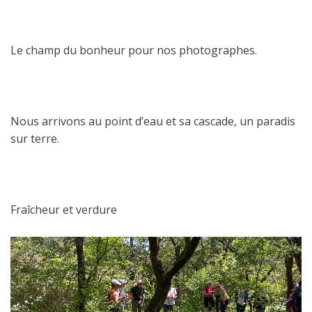
Le champ du bonheur pour nos photographes.
Nous arrivons au point d’eau et sa cascade, un paradis
sur terre.
Fraîcheur et verdure