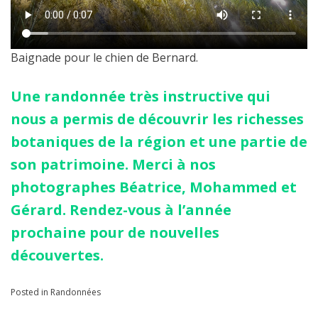
Baignade pour le chien de Bernard.
Une randonnée très instructive qui
nous a permis de découvrir les richesses
botaniques de la région et une partie de
son patrimoine. Merci à nos
photographes Béatrice, Mohammed et
Gérard.
Rendez-vous à l’année
prochaine pour de nouvelles
découvertes.
Posted in
Randonnées