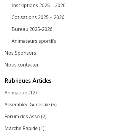
Inscriptions 2025 – 2026
Cotisations 2025 – 2026
Bureau 2025-2026
Animateurs sportifs
Nos Sponsors
Nous contacter
Rubriques Articles
Animation
(12)
Assemblée Générale
(5)
Forum des Asso
(2)
Marche Rapide
(1)