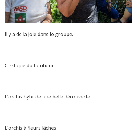
Il y a de la joie dans le groupe.
C’est que du bonheur
L’orchis hybride une belle découverte
L’orchis à fleurs lâches