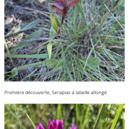
Première découverte, Serapias à labelle allongé