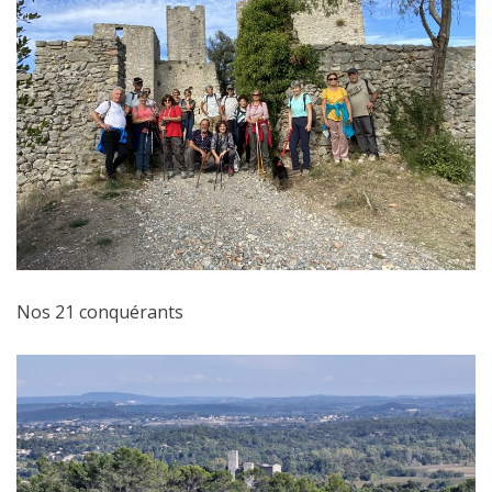
Nos 21 conquérants