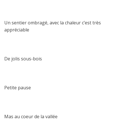
Un sentier ombragé, avec la chaleur c’est très
appréciable
De jolis sous-bois
Petite pause
Mas au coeur de la vallée