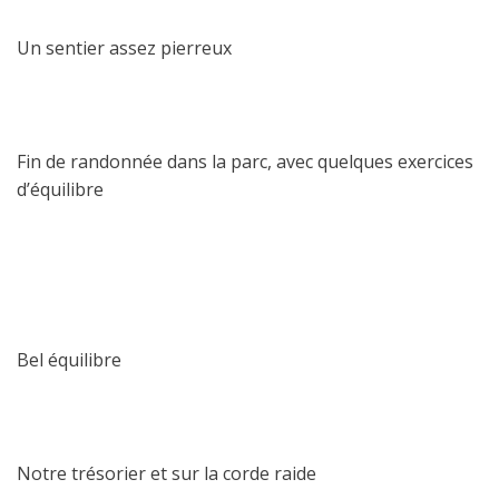
Un sentier assez pierreux
Fin de randonnée dans la parc, avec quelques exercices
d’équilibre
Bel équilibre
Notre trésorier et sur la corde raide