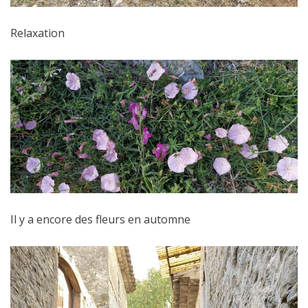
Relaxation
Il y a encore des fleurs en automne