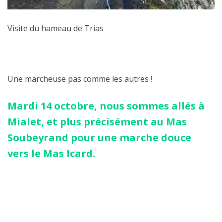
Visite du hameau de Trias
Une marcheuse pas comme les autres !
Mardi 14 octobre, nous sommes allés à
Mialet, et plus précisément au Mas
Soubeyrand pour une marche douce
vers le Mas Icard.