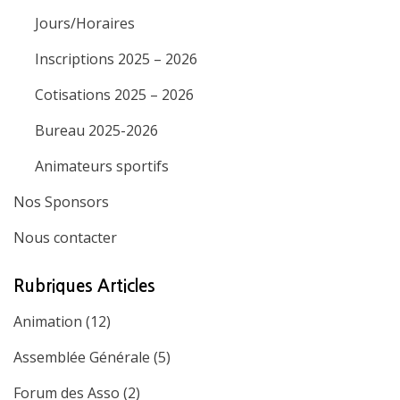
Jours/Horaires
Inscriptions 2025 – 2026
Cotisations 2025 – 2026
Bureau 2025-2026
Animateurs sportifs
Nos Sponsors
Nous contacter
Rubriques Articles
Animation
(12)
Assemblée Générale
(5)
Forum des Asso
(2)