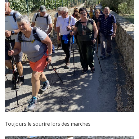
Toujours le sourire lors des marches