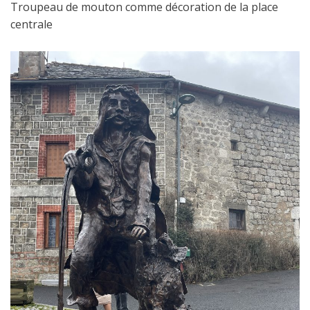
Troupeau de mouton comme décoration de la place
centrale