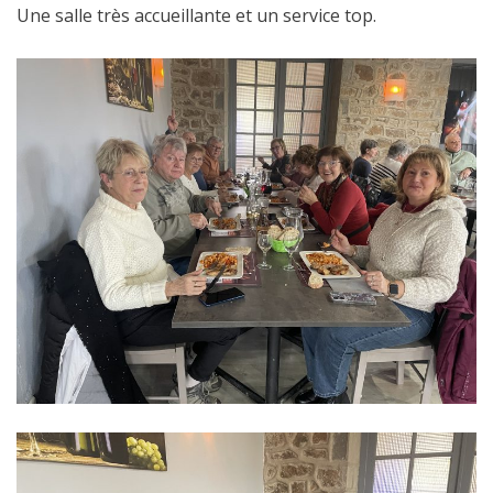
Une salle très accueillante et un service top.