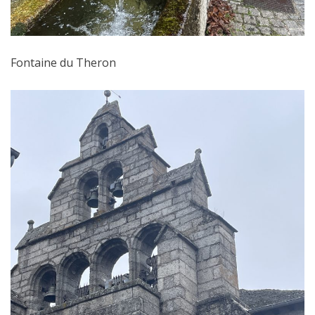
Fontaine du Theron