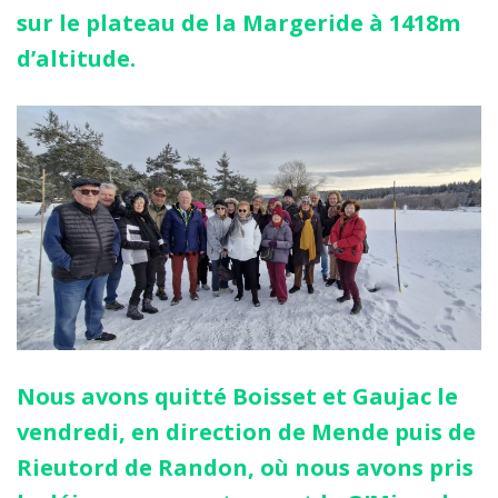
sur le plateau de la Margeride à 1418m
d’altitude.
Nous avons quitté Boisset et Gaujac le
vendredi, en direction de Mende puis de
Rieutord de Randon, où nous avons pris