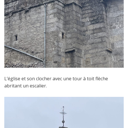
L’église et son clocher avec une tour à toit flèche
abritant un escalier.