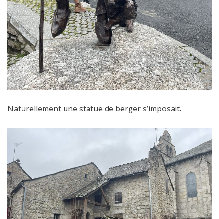
Naturellement une statue de berger s’imposait.