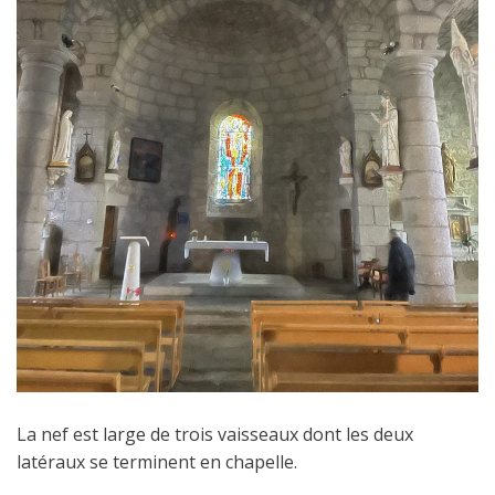
La nef est large de trois vaisseaux dont les deux
latéraux se terminent en chapelle.