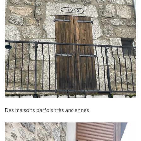
Des maisons parfois très anciennes