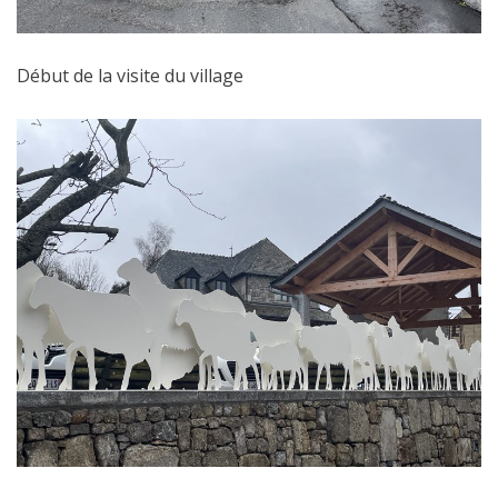
Début de la visite du village