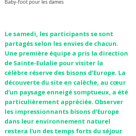
Baby-foot pour les dames
Le samedi, les participants se sont
partagés selon les envies de chacun.
Une première équipe a pris la direction
de Sainte-Eulalie pour visiter la
célèbre réserve des bisons d’Europe. La
découverte du site en calèche, au cœur
d’un paysage enneigé somptueux, a été
particulièrement appréciée. Observer
les impressionnants bisons d’Europe
dans leur environnement naturel
restera l’un des temps forts du séjour