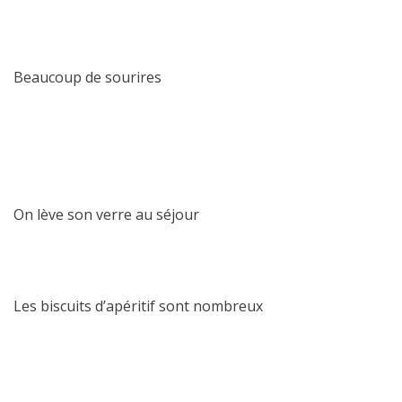
Beaucoup de sourires
On lève son verre au séjour
Les biscuits d’apéritif sont nombreux