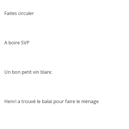
Faites circuler
A boire SVP
Un bon petit vin blanc
Henri a trouvé le balai pour faire le ménage