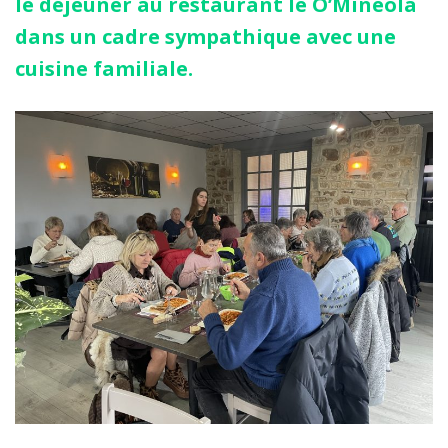
le déjeuner au restaurant le O’Mineola
dans un cadre sympathique avec une
cuisine familiale.