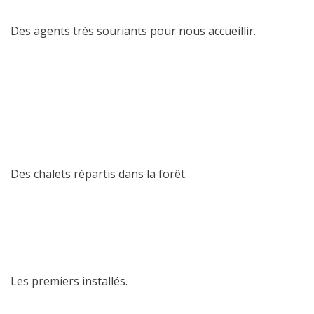
Des agents très souriants pour nous accueillir.
Des chalets répartis dans la forêt.
Les premiers installés.