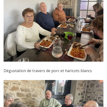
Dégustation de travers de porc et haricots blancs