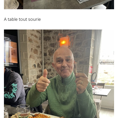
A table tout sourie