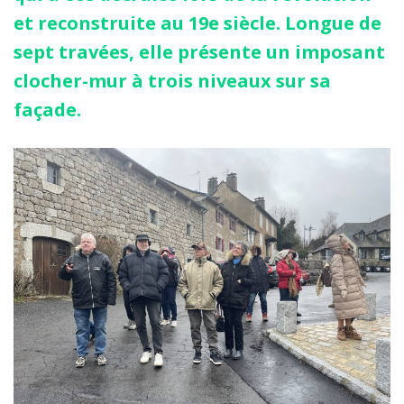
et reconstruite au 19e siècle. Longue de
sept travées, elle présente un imposant
clocher-mur à trois niveaux sur sa
façade.