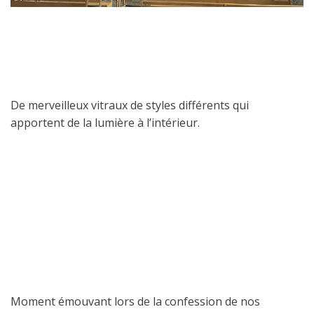
De merveilleux vitraux de styles différents qui
apportent de la lumière à l’intérieur.
Moment émouvant lors de la confession de nos