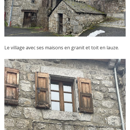
Le village avec ses maisons en granit et toit en lauze.