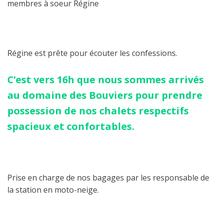
membres à soeur Régine
Régine est prête pour écouter les confessions.
C’est vers 16h que nous sommes arrivés
au domaine des Bouviers pour prendre
possession de nos chalets respectifs
spacieux et confortables.
Prise en charge de nos bagages par les responsable de
la station en moto-neige.