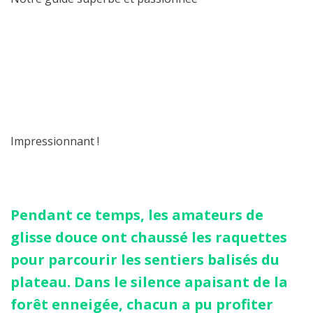
Impressionnant !
Pendant ce temps, les amateurs de
glisse douce ont chaussé les raquettes
pour parcourir les sentiers balisés du
plateau. Dans le silence apaisant de la
forêt enneigée, chacun a pu profiter