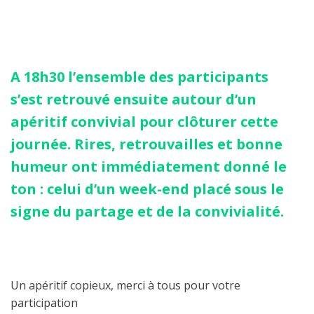
A 18h30 l’ensemble des participants
s’est retrouvé ensuite autour d’un
apéritif convivial pour clôturer cette
journée. Rires, retrouvailles et bonne
humeur ont immédiatement donné le
ton : celui d’un week-end placé sous le
signe du partage et de la convivialité.
Un apéritif copieux, merci à tous pour votre
participation