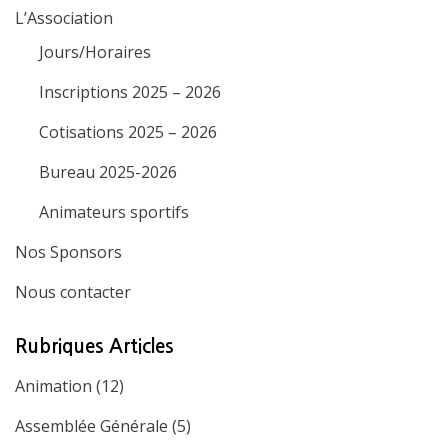
L’Association
Jours/Horaires
Inscriptions 2025 – 2026
Cotisations 2025 – 2026
Bureau 2025-2026
Animateurs sportifs
Nos Sponsors
Nous contacter
Rubriques Articles
Animation
(12)
Assemblée Générale
(5)