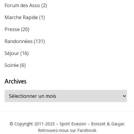
Forum des Asso
(2)
Marche Rapide
(1)
Presse
(20)
Randonnées
(131)
Séjour
(16)
Soirée
(6)
Archives
Archives
© Copyright 2011-2025 –
Sport Evasion – Boisset & Gaujac
Retrouvez-nous sur
Facebook