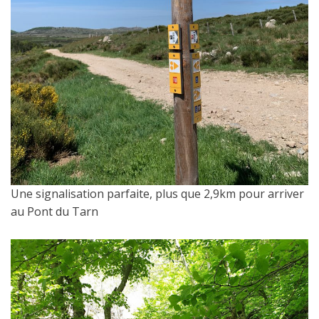
Une signalisation parfaite, plus que 2,9km pour arriver
au Pont du Tarn