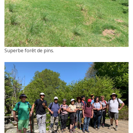
Superbe forêt de pins.