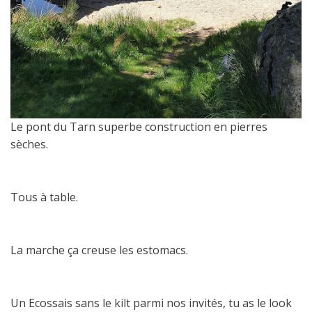
Le pont du Tarn superbe construction en pierres
sèches.
Tous à table.
La marche ça creuse les estomacs.
Un Ecossais sans le kilt parmi nos invités, tu as le look