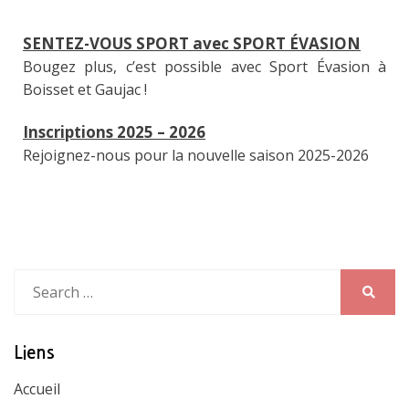
SENTEZ-VOUS SPORT avec SPORT ÉVASION
Bougez plus, c’est possible avec Sport Évasion à
Boisset et Gaujac !
Inscriptions 2025 – 2026
Rejoignez-nous pour la nouvelle saison 2025-2026
Search
for:
Search
Liens
Accueil