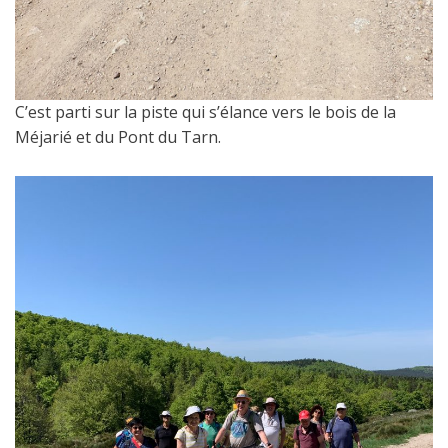
C’est parti sur la piste qui s’élance vers le bois de la
Méjarié et du Pont du Tarn.