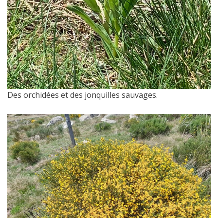
Des orchidées et des jonquilles sauvages.