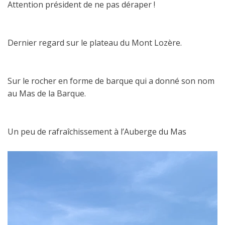
Attention président de ne pas déraper !
Dernier regard sur le plateau du Mont Lozère.
Sur le rocher en forme de barque qui a donné son nom
au Mas de la Barque.
Un peu de rafraîchissement à l’Auberge du Mas