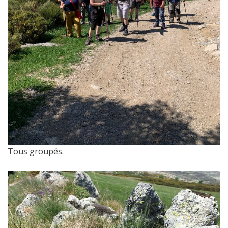
Tous groupés.