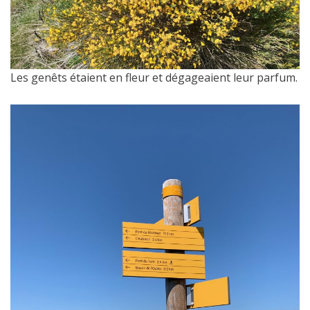
Les genêts étaient en fleur et dégageaient leur parfum.