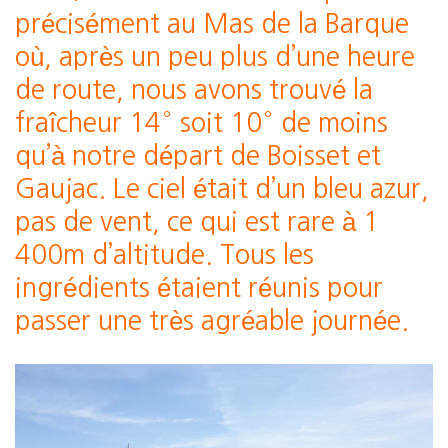
précisément au Mas de la Barque
où, après un peu plus d’une heure
de route, nous avons trouvé la
fraîcheur 14° soit 10° de moins
qu’à notre départ de Boisset et
Gaujac. Le ciel était d’un bleu azur,
pas de vent, ce qui est rare à 1
400m d’altitude. Tous les
ingrédients étaient réunis pour
passer une très agréable journée.