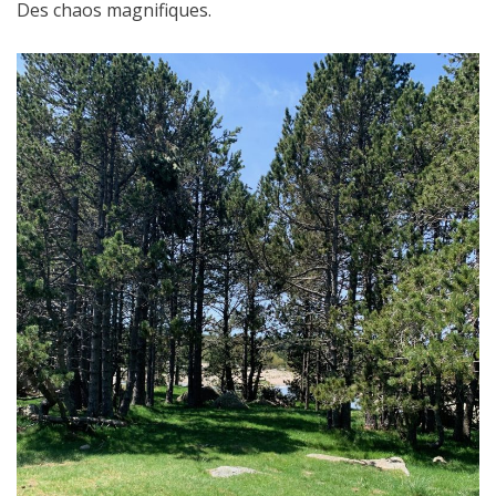
Des chaos magnifiques.