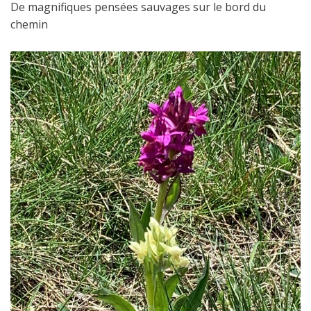
De magnifiques pensées sauvages sur le bord du
chemin