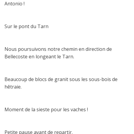
Antonio !
Sur le pont du Tarn
Nous poursuivons notre chemin en direction de
Bellecoste en longeant le Tarn.
Beaucoup de blocs de granit sous les sous-bois de
hêtraie.
Moment de la sieste pour les vaches !
Petite pause avant de repartir.