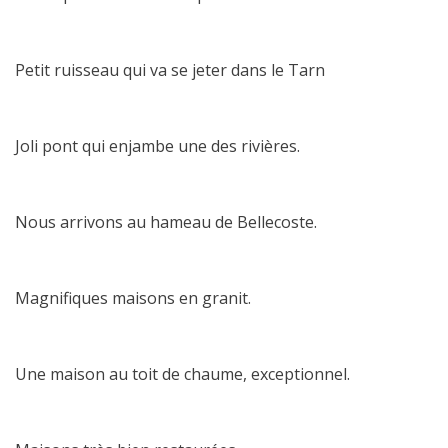
Petit ruisseau qui va se jeter dans le Tarn
Joli pont qui enjambe une des rivières.
Nous arrivons au hameau de Bellecoste.
Magnifiques maisons en granit.
Une maison au toit de chaume, exceptionnel.