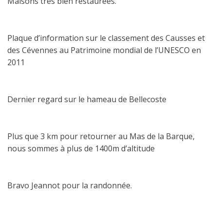
Maisons très bien restaurées.
Plaque d’information sur le classement des Causses et
des Cévennes au Patrimoine mondial de l’UNESCO en
2011
Dernier regard sur le hameau de Bellecoste
Plus que 3 km pour retourner au Mas de la Barque,
nous sommes à plus de 1400m d’altitude
Bravo Jeannot pour la randonnée.