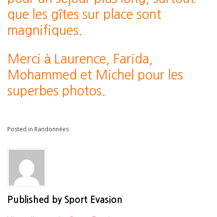
que les gîtes sur place sont
magnifiques.
Merci à Laurence, Farida,
Mohammed et Michel pour les
superbes photos.
Posted in
Randonnées
Published by
Sport Evasion