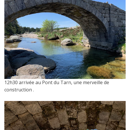
12h30 arrivée au Pont du Tarn, une merveille de
construction .