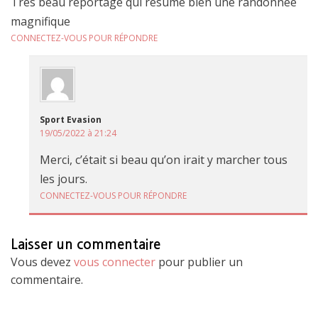
Très beau reportage qui résume bien une randonnée
magnifique
CONNECTEZ-VOUS POUR RÉPONDRE
Sport Evasion
19/05/2022 à 21:24
Merci, c’était si beau qu’on irait y marcher tous
les jours.
CONNECTEZ-VOUS POUR RÉPONDRE
Laisser un commentaire
Vous devez
vous connecter
pour publier un
commentaire.