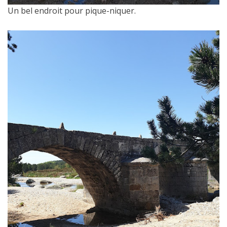
Un bel endroit pour pique-niquer.