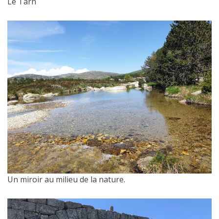
Le Tarn
Un miroir au milieu de la nature.