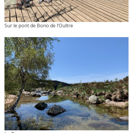
Sur le pont de Bono de l’Oultre