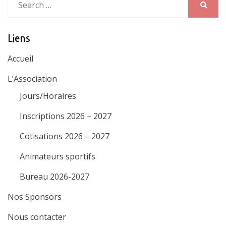
for:
Search
Liens
Accueil
L’Association
Jours/Horaires
Inscriptions 2026 – 2027
Cotisations 2026 – 2027
Animateurs sportifs
Bureau 2026-2027
Nos Sponsors
Nous contacter