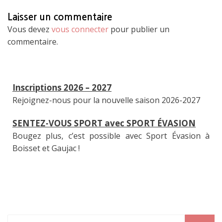
Laisser un commentaire
Vous devez
vous connecter
pour publier un
commentaire.
Inscriptions 2026 – 2027
Rejoignez-nous pour la nouvelle saison 2026-2027
SENTEZ-VOUS SPORT avec SPORT ÉVASION
Bougez plus, c’est possible avec Sport Évasion à
Boisset et Gaujac !
Search