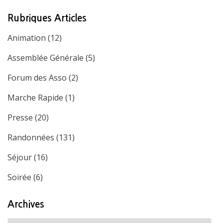
Rubriques Articles
Animation
(12)
Assemblée Générale
(5)
Forum des Asso
(2)
Marche Rapide
(1)
Presse
(20)
Randonnées
(131)
Séjour
(16)
Soirée
(6)
Archives