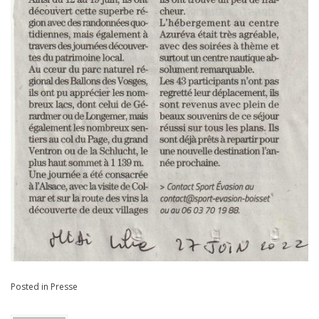
Posted in
Presse