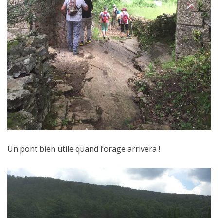
Un pont bien utile quand l’orage arrivera !