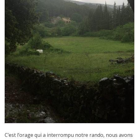
C’est l’orage qui a interrompu notre rando, nous avons