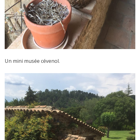
Un mini musée cévenol.