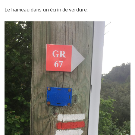
Le hameau dans un écrin de verdure.