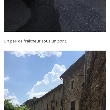
Un peu de fraîcheur sous un pont.