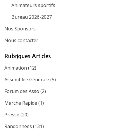
Animateurs sportifs
Bureau 2026-2027
Nos Sponsors
Nous contacter
Rubriques Articles
Animation
(12)
Assemblée Générale
(5)
Forum des Asso
(2)
Marche Rapide
(1)
Presse
(20)
Randonnées
(131)