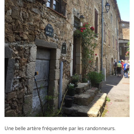
Une belle artère fréquentée par les randonneurs.