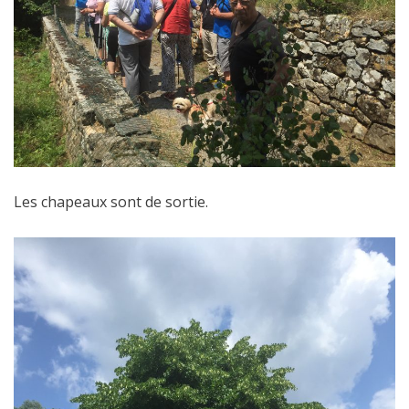
Les chapeaux sont de sortie.