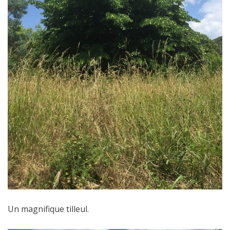
Un magnifique tilleul.