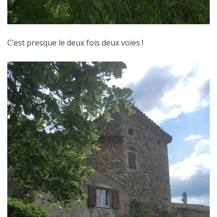
C’est presque le deux fois deux voies !