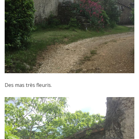
Des mas très fleuris.