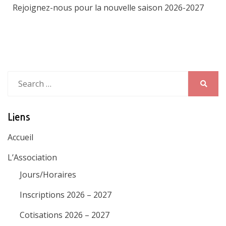
Rejoignez-nous pour la nouvelle saison 2026-2027
Search
for:
Search
Liens
Accueil
L’Association
Jours/Horaires
Inscriptions 2026 – 2027
Cotisations 2026 – 2027