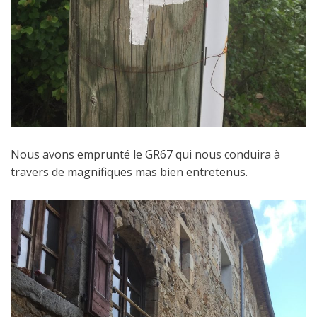
Nous avons emprunté le GR67 qui nous conduira à
travers de magnifiques mas bien entretenus.