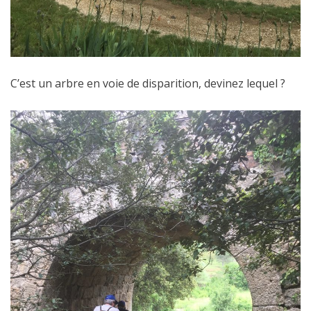
C’est un arbre en voie de disparition, devinez lequel ?