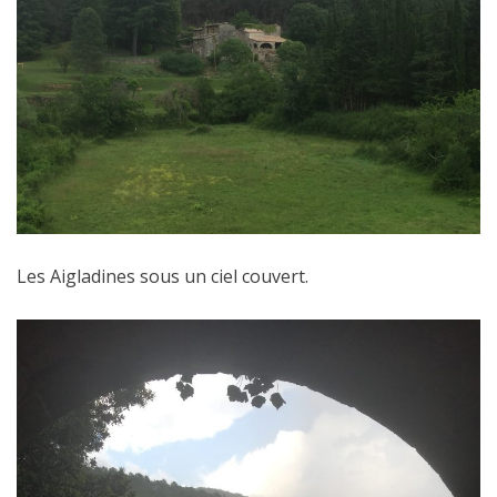
Les Aigladines sous un ciel couvert.