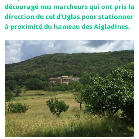
découragé nos marcheurs qui ont pris la
direction du col d’Uglas pour stationner
à proximité du hameau des Aigladines.