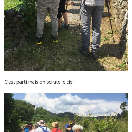
C’est parti mais on scrute le ciel.