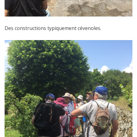
Des constructions typiquement cévenoles.