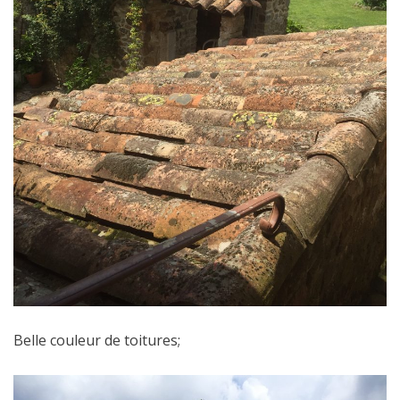
Belle couleur de toitures;