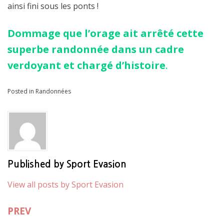
ainsi fini sous les ponts !
Dommage que l’orage ait arrêté cette
superbe randonnée dans un cadre
verdoyant et chargé d’histoire
.
Posted in
Randonnées
Published by
Sport Evasion
View all posts by Sport Evasion
PREV
Navigation