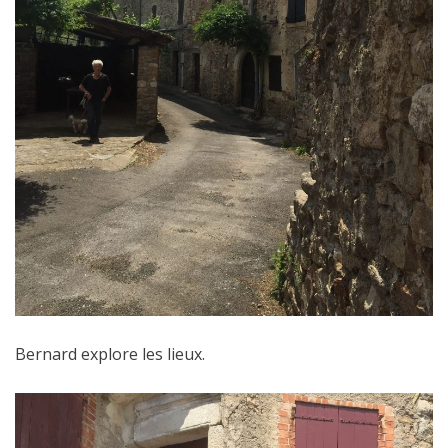
Bernard explore les lieux.