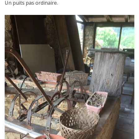
Un puits pas ordinaire.