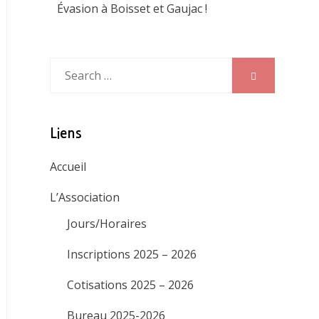
Évasion à Boisset et Gaujac !
Search
Search
for:
Liens
Accueil
L’Association
Jours/Horaires
Inscriptions 2025 – 2026
Cotisations 2025 – 2026
Bureau 2025-2026