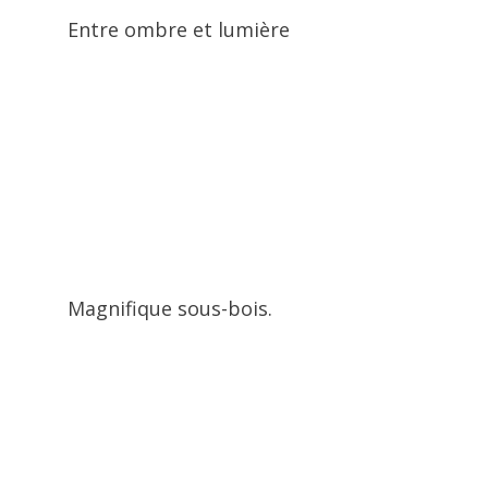
Entre ombre et lumière
Magnifique sous-bois.