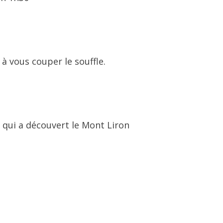
à vous couper le souffle.
 qui a découvert le Mont Liron