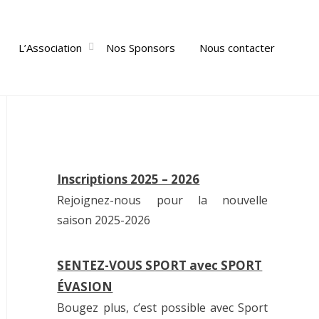
L’Association
Nos Sponsors
Nous contacter
Inscriptions 2025 – 2026
Rejoignez-nous pour la nouvelle
saison 2025-2026
SENTEZ-VOUS SPORT avec SPORT
ÉVASION
Bougez plus, c’est possible avec Sport