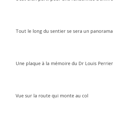
Tout le long du sentier se sera un panorama 
Une plaque à la mémoire du Dr Louis Perrier
Vue sur la route qui monte au col