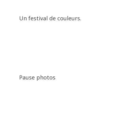
Un festival de couleurs.
Pause photos