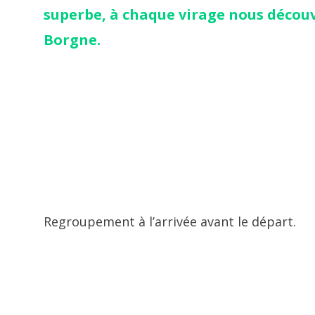
superbe, à chaque virage nous découv
Borgne.
Regroupement à l’arrivée avant le départ.