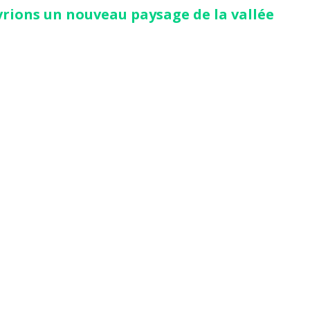
rions un nouveau paysage de la vallée