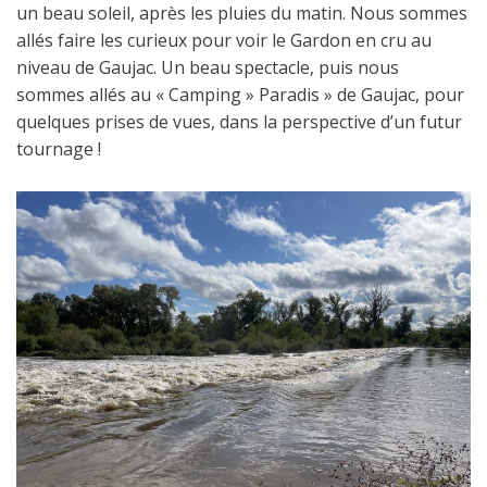
un beau soleil, après les pluies du matin. Nous sommes
allés faire les curieux pour voir le Gardon en cru au
niveau de Gaujac. Un beau spectacle, puis nous
sommes allés au « Camping » Paradis » de Gaujac, pour
quelques prises de vues, dans la perspective d’un futur
tournage !