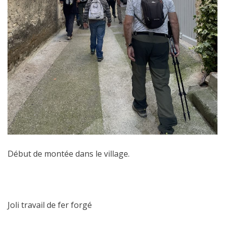
Début de montée dans le village.
Joli travail de fer forgé