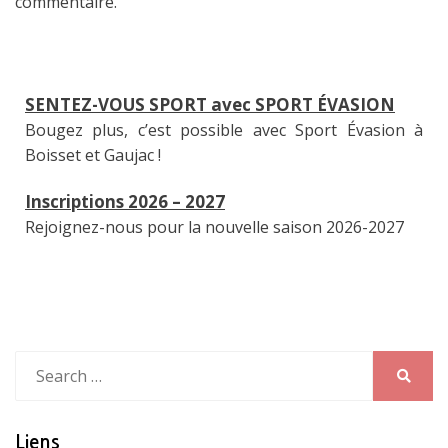
commentaire.
SENTEZ-VOUS SPORT avec SPORT ÉVASION
Bougez plus, c’est possible avec Sport Évasion à
Boisset et Gaujac !
Inscriptions 2026 – 2027
Rejoignez-nous pour la nouvelle saison 2026-2027
Search
for:
Search
Liens