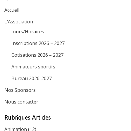
Accueil
L’Association
Jours/Horaires
Inscriptions 2026 – 2027
Cotisations 2026 – 2027
Animateurs sportifs
Bureau 2026-2027
Nos Sponsors
Nous contacter
Rubriques Articles
Animation
(12)