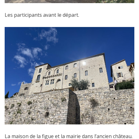
Les participants avant le départ.
La maison de la figue et la mairie dans l’ancien château.