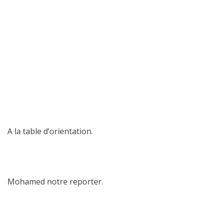
A la table d’orientation.
Mohamed notre reporter.