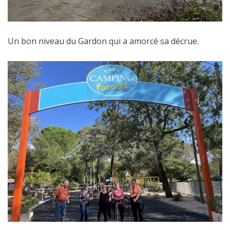
Un bon niveau du Gardon qui a amorcé sa décrue.