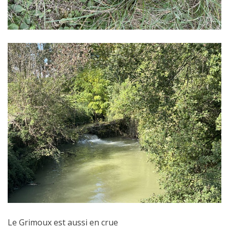
Le Grimoux est aussi en crue