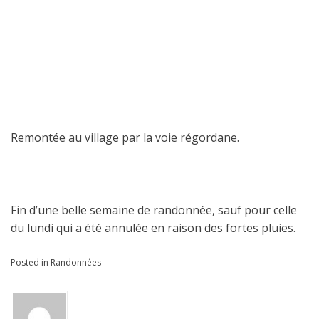
Remontée au village par la voie régordane.
Fin d’une belle semaine de randonnée, sauf pour celle
du lundi qui a été annulée en raison des fortes pluies.
Posted in
Randonnées