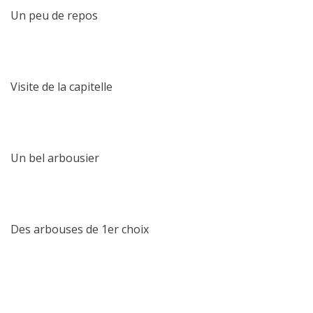
Un peu de repos
Visite de la capitelle
Un bel arbousier
Des arbouses de 1er choix