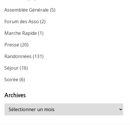
Assemblée Générale
(5)
Forum des Asso
(2)
Marche Rapide
(1)
Presse
(20)
Randonnées
(131)
Séjour
(16)
Soirée
(6)
Archives
Archives