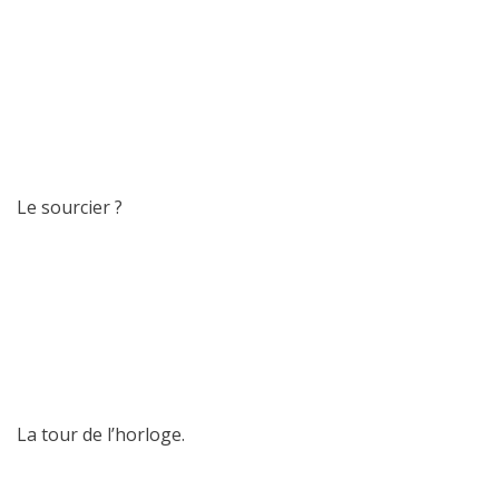
Le sourcier ?
La tour de l’horloge.