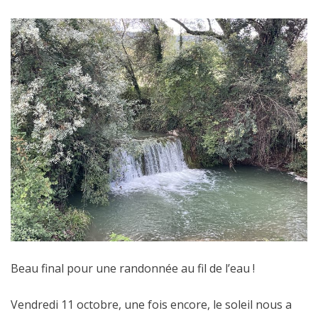
Beau final pour une randonnée au fil de l’eau !
Vendredi 11 octobre, une fois encore, le soleil nous a