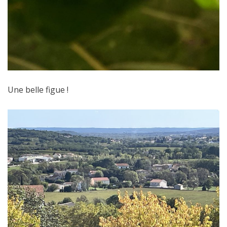
Une belle figue !