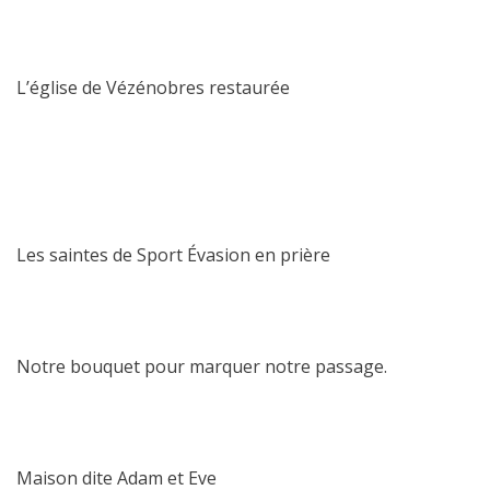
L’église de Vézénobres restaurée
Les saintes de Sport Évasion en prière
Notre bouquet pour marquer notre passage.
Maison dite Adam et Eve