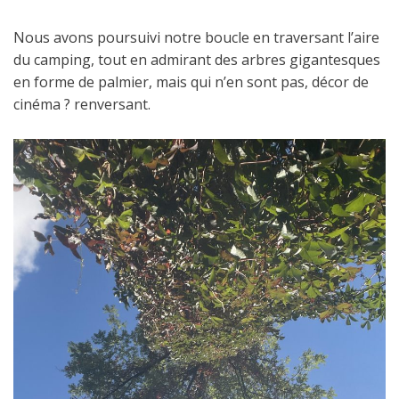
Nous avons poursuivi notre boucle en traversant l’aire
du camping, tout en admirant des arbres gigantesques
en forme de palmier, mais qui n’en sont pas, décor de
cinéma ? renversant.