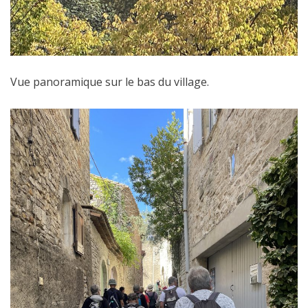
Vue panoramique sur le bas du village.