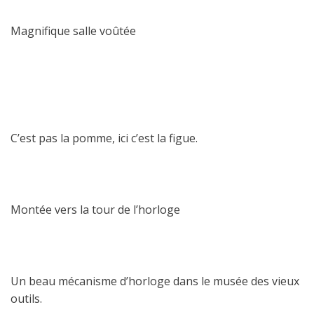
Magnifique salle voûtée
C’est pas la pomme, ici c’est la figue.
Montée vers la tour de l’horloge
Un beau mécanisme d’horloge dans le musée des vieux
outils.