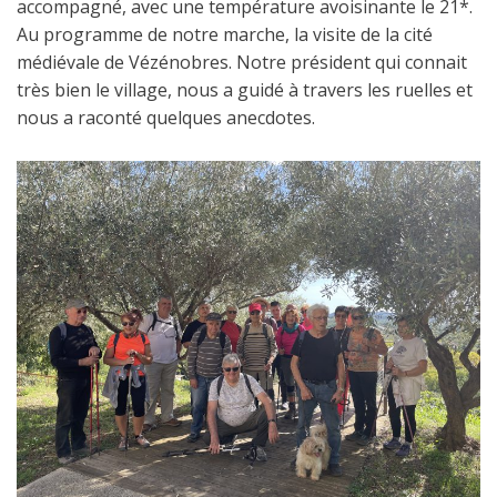
accompagné, avec une température avoisinante le 21*.
Au programme de notre marche, la visite de la cité
médiévale de Vézénobres. Notre président qui connait
très bien le village, nous a guidé à travers les ruelles et
nous a raconté quelques anecdotes.